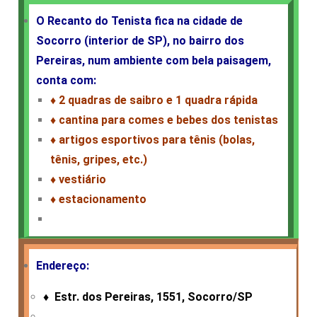
O Recanto do Tenista fica na cidade de
Socorro (interior de SP), no bairro dos
Pereiras, num
ambiente com bela paisagem,
conta com:
♦ 2 quadras de saibro e 1 quadra rápida
♦ cantina para comes e bebes dos tenistas
♦ artigos esportivos para tênis (bolas,
tênis, gripes, etc.)
♦ vestiário
♦ estacionamento
Endereço:
♦ Estr. dos Pereiras, 1551, Socorro/SP