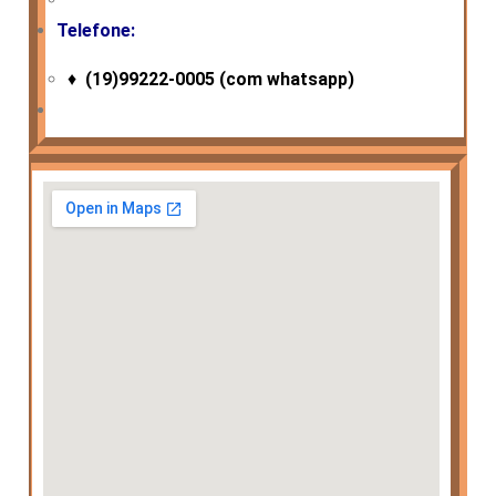
Telefone:
♦
(19)99222-0005 (com whatsapp)