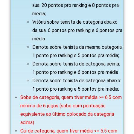
sua: 20 pontos pro ranking e 8 pontos pra
média;
Vitória sobre tenista de categoria abaixo
da sua: 6 pontos pro ranking e 6 pontos pra
média
Derrota sobre tenista da mesma categoria:
1 ponto pro ranking e 5 pontos pra média;
Derrota sobre tenista de categoria acima:
1 ponto pro ranking e 6 pontos pra média
Derrota sobre tenista de categoria abaixo:
1 ponto pro ranking e 5 pontos pra média;
Sobe de categoria, quem tiver média >= 6.5 com
mínimo de 6 jogos (sobe com pontuação
equivalente ao último colocado da categoria
acima)
Cai de categoria, quem tiver média <= 5.5 com