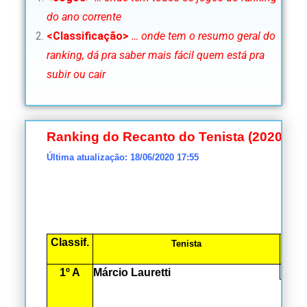
do ano corrente
<Classificação>
… onde tem o resumo geral do
ranking, dá pra saber mais fácil quem está pra
subir ou cair