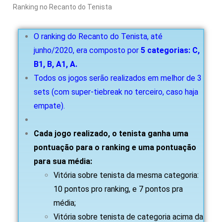
Ranking no Recanto do Tenista
O ranking do Recanto do Tenista, até
junho/2020, era composto por
5 categorias: C,
B1, B, A1, A.
Todos os jogos serão realizados em melhor de 3
sets (com super-tiebreak no terceiro, caso haja
empate).
Cada jogo realizado, o tenista ganha uma
pontuação para o ranking e uma pontuação
para sua média:
Vitória sobre tenista da mesma categoria:
10 pontos pro ranking, e 7 pontos pra
média;
Vitória sobre tenista de categoria acima da