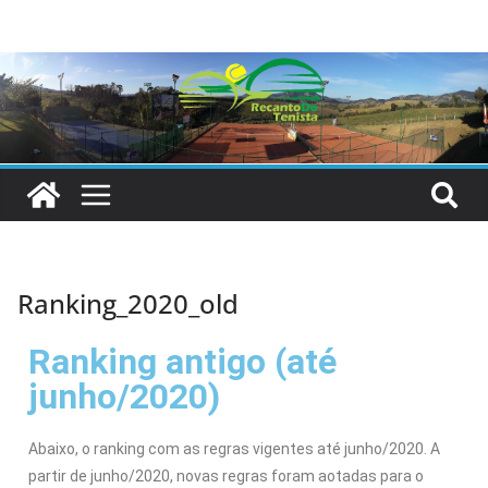
Ranking_2020_old
Ranking antigo (até
junho/2020)
Abaixo, o ranking com as regras vigentes até junho/2020. A
partir de junho/2020, novas regras foram aotadas para o